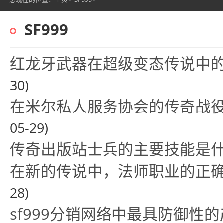
SF999
红龙牙武器在超级变态传说中
30)
在米尔私人服务协会的传奇战
05-29)
传奇出版站士兵的主要技能是
在新的传说中，法师职业的正
28)
sf999分销网络中最具防御性