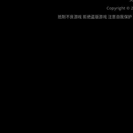
Copyright 
抵制不良游戏 拒绝盗版游戏 注意自我保护